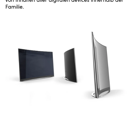
Familie.