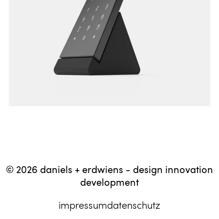
© 2026 daniels + erdwiens - design innovation
development
impressum
datenschutz