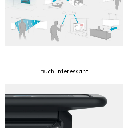
auch interessant