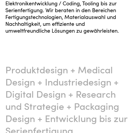
Elektronikentwicklung / Coding, Tooling bis zur
Serienfertigung. Wir beraten in den Bereichen
Fertigungstechnologien, Materialauswahl und
Nachhaltigkeit, um effiziente und
umweltfreundliche Lösungen zu gewährleisten.
Produktdesign
+
Medical
Design
+
Industriedesign
+
Digital Design
+
Research
und Strategie
+
Packaging
Design
+
Entwicklung bis zur
Serienfertigung