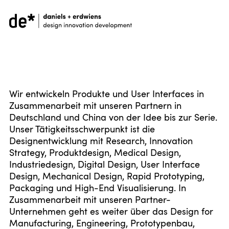
Wir entwickeln Produkte und User Interfaces in
Zusammenarbeit mit unseren Partnern in
Deutschland und China von der Idee bis zur Serie.
Unser Tätigkeitsschwerpunkt ist die
Designentwicklung mit Research, Innovation
Strategy, Produktdesign, Medical Design,
Industriedesign, Digital Design, User Interface
Design, Mechanical Design, Rapid Prototyping,
Packaging und High-End Visualisierung. In
Zusammenarbeit mit unseren Partner-
Unternehmen geht es weiter über das Design for
Manufacturing, Engineering, Prototypenbau,