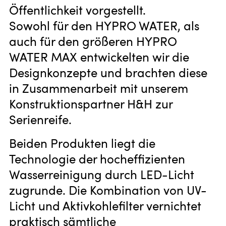
Öffentlichkeit vorgestellt.
Sowohl für den HYPRO WATER, als
auch für den größeren HYPRO
WATER MAX entwickelten wir die
Designkonzepte und brachten diese
in Zusammenarbeit mit unserem
Konstruktionspartner H&H zur
Serienreife.
Beiden Produkten liegt die
Technologie der hocheffizienten
Wasserreinigung durch LED-Licht
zugrunde. Die Kombination von UV-
Licht und Aktivkohlefilter vernichtet
praktisch sämtliche