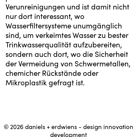
Verunreinigungen und ist damit nicht
nur dort interessant, wo
Wasserfiltersysteme unumgänglich
sind, um verkeimtes Wasser zu bester
Trinkwasserqualität aufzubereiten,
sondern auch dort, wo die Sicherheit
der Vermeidung von Schwermetallen,
chemicher Rückstände oder
Mikroplastik gefragt ist.
© 2026 daniels + erdwiens - design innovation
development