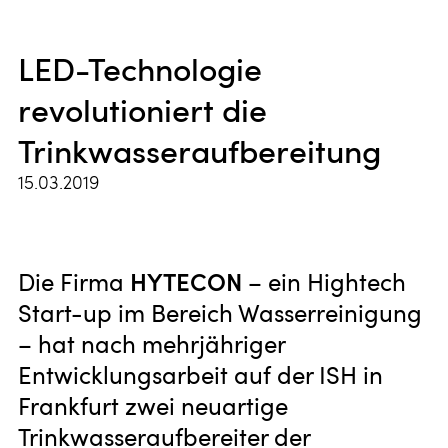
LED-Technologie
revolutioniert die
Trinkwasseraufbereitung
15.03.2019
HYTECON
Die Firma
– ein Hightech
Start-up im Bereich Wasserreinigung
– hat nach mehrjähriger
Entwicklungsarbeit auf der ISH in
Frankfurt zwei neuartige
Trinkwasseraufbereiter der