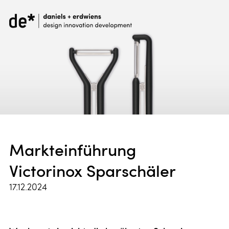
Markteinführung
Victorinox Sparschäler
17.12.2024