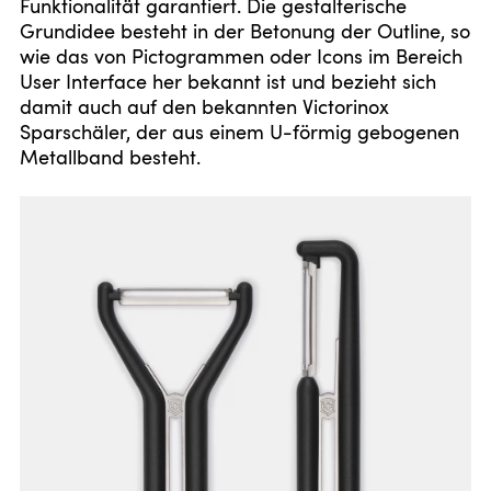
Funktionalität garantiert. Die gestalterische
Grundidee besteht in der Betonung der Outline, so
wie das von Pictogrammen oder Icons im Bereich
User Interface her bekannt ist und bezieht sich
damit auch auf den bekannten Victorinox
Sparschäler, der aus einem U-förmig gebogenen
Metallband besteht.