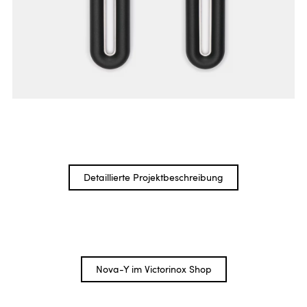
Detaillierte Projektbeschreibung
Nova-Y im Victorinox Shop