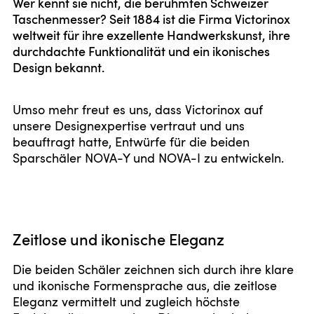
Wer kennt sie nicht, die berühmten Schweizer
Taschenmesser? Seit 1884 ist die Firma Victorinox
weltweit für ihre exzellente Handwerkskunst, ihre
durchdachte Funktionalität und ein ikonisches
Design bekannt.
Umso mehr freut es uns, dass Victorinox auf
unsere Designexpertise vertraut und uns
beauftragt hatte, Entwürfe für die beiden
Sparschäler NOVA-Y und NOVA-I zu entwickeln.
Zeitlose und ikonische Eleganz
Die beiden Schäler zeichnen sich durch ihre klare
und ikonische Formensprache aus, die zeitlose
Eleganz vermittelt und zugleich höchste