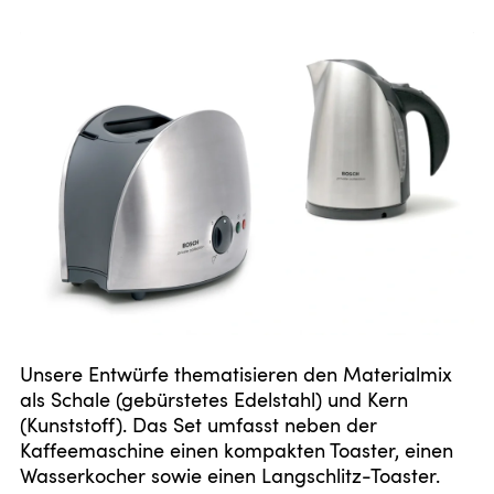
Unsere Entwürfe thematisieren den Materialmix
als Schale (gebürstetes Edelstahl) und Kern
(Kunststoff). Das Set umfasst neben der
Kaffeemaschine einen kompakten Toaster, einen
Wasserkocher sowie einen Langschlitz-Toaster.