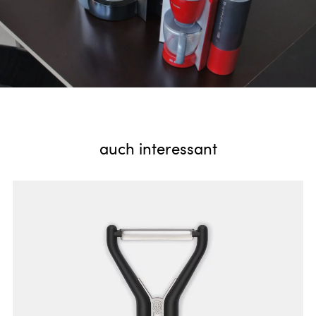
auch interessant