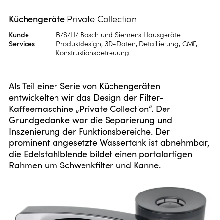
Küchengeräte
Private Collection
Kunde
B/S/H/ Bosch und Siemens Hausgeräte
Services
Produktdesign, 3D-Daten, Detaillierung, CMF,
Konstruktionsbetreuung
Als Teil einer Serie von Küchengeräten
entwickelten wir das Design der Filter-
Kaffeemaschine „Private Collection“. Der
Grundgedanke war die Separierung und
Inszenierung der Funktionsbereiche. Der
prominent angesetzte Wassertank ist abnehmbar,
die Edelstahlblende bildet einen portalartigen
Rahmen um Schwenkfilter und Kanne.