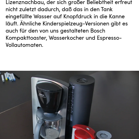
Lizenznachbau, der sich großer Beliebtheit erfreut
nicht zuletzt dadurch, daß das in den Tank
eingefüllte Wasser auf Knopfdruck in die Kanne
läuft. Ähnliche Kinderspielzeug-Versionen gibt es
auch für den von uns gestalteten Bosch
Kompakttoaster, Wasserkocher und Espresso-
Vollautomaten.