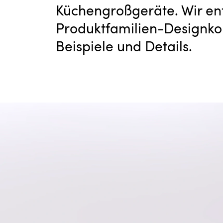
Küchengroßgeräte. Wir en
Produktfamilien-Designkon
Beispiele und Details.