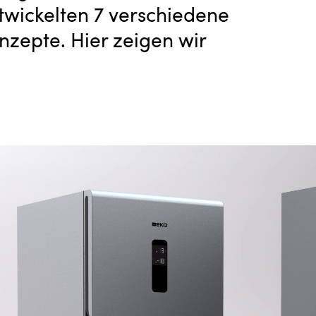
twickelten 7 verschiedene
zepte. Hier zeigen wir