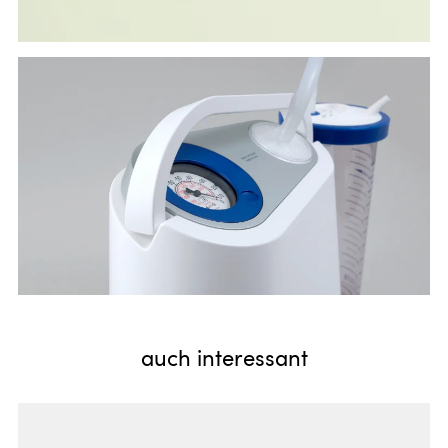
auch interessant