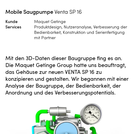
Mobile Saugpumpe
Venta SP 16
Kunde
Maquet Getinge
Services
Produktdesign, Nutzeranalyse, Verbesserung der
Bedienbarkeit, Konstruktion und Serienfertigung
mit Partner
Mit den 3D-Daten dieser Baugruppe fing es an.
Die Maquet Getinge Group hatte uns beauftragt,
das Gehäuse zur neuen VENTA SP 16 zu
konzipieren und gestalten. Wir begannen mit einer
Analyse der Baugruppe, der Bedienbarkeit, der
Anordnung und des Verbesserungspotentials.