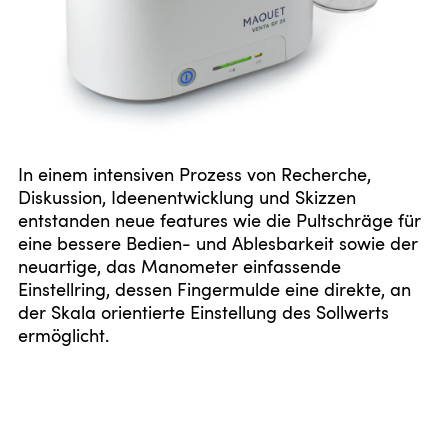
In einem intensiven Prozess von Recherche,
Diskussion, Ideenentwicklung und Skizzen
entstanden neue features wie die Pultschräge für
eine bessere Bedien- und Ablesbarkeit sowie der
neuartige, das Manometer einfassende
Einstellring, dessen Fingermulde eine direkte, an
der Skala orientierte Einstellung des Sollwerts
ermöglicht.