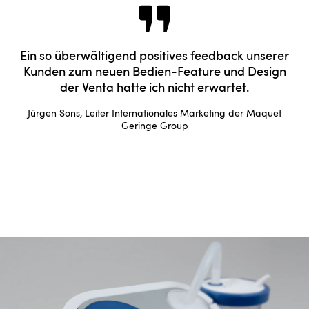
Ein so überwältigend positives feedback unserer
Kunden zum neuen Bedien-Feature und Design
der Venta hatte ich nicht erwartet.
Jürgen Sons, Leiter Internationales Marketing der Maquet
Geringe Group