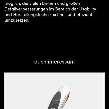
möglich, die vielen kleinen und großen
Detailverbesserungen im Bereich der Usability
und Herstellungstechnik schnell und effizient
umzusetzen.
auch interessant