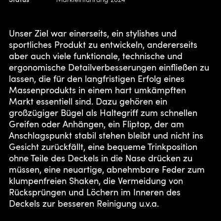
Unser Ziel war einerseits, ein stylishes und
sportliches Produkt zu entwickeln, andererseits
aber auch viele funktionale, technische und
ergonomische Detailverbesserungen einfließen zu
lassen, die für den langfristigen Erfolg eines
Massenprodukts in einem hart umkämpften
Markt essentiell sind. Dazu gehören ein
großzügiger Bügel als Haltegriff zum schnellen
Greifen oder Anhängen, ein Fliptop, der am
Anschlagspunkt stabil stehen bleibt und nicht ins
Gesicht zurückfällt, eine bequeme Trinkposition
ohne Teile des Deckels in die Nase drücken zu
müssen, eine neuartige, abnehmbare Feder zum
klumpenfreien Shaken, die Vermeidung von
Rücksprüngen und Löchern im Inneren des
Deckels zur besseren Reinigung u.v.a.