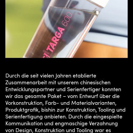
Durch die seit vielen Jahren etablierte
Zusammenarbeit mit unserem chinesischen
Entwicklungspartner und Serienfertiger konnten
wir das gesamte Paket – vom Entwurf über die
Vorkonstruktion, Farb- und Materialvarianten,
Produktgrafik, bishin zur Konstruktion, Tooling und
Serienfertigung anbieten. Durch die eingespielte
Kommunikation und engmaschige Verzahnung
von Design, Konstruktion und Tooling war es