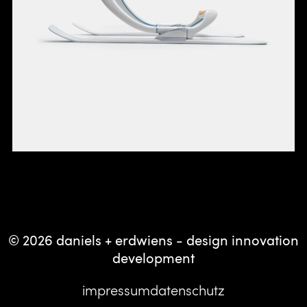
© 2026 daniels + erdwiens - design innovation
development
impressum
datenschutz